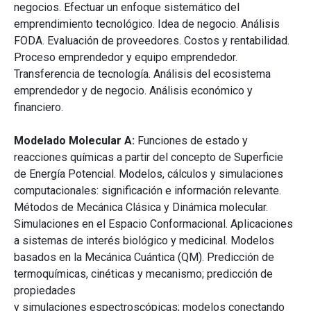
negocios. Efectuar un enfoque sistemático del
emprendimiento tecnológico. Idea de negocio. Análisis
FODA. Evaluación de proveedores. Costos y rentabilidad.
Proceso emprendedor y equipo emprendedor.
Transferencia de tecnología. Análisis del ecosistema
emprendedor y de negocio. Análisis económico y
financiero.
Modelado Molecular A:
Funciones de estado y
reacciones químicas a partir del concepto de Superficie
de Energía Potencial. Modelos, cálculos y simulaciones
computacionales: significación e información relevante.
Métodos de Mecánica Clásica y Dinámica molecular.
Simulaciones en el Espacio Conformacional. Aplicaciones
a sistemas de interés biológico y medicinal. Modelos
basados en la Mecánica Cuántica (QM). Predicción de
termoquímicas, cinéticas y mecanismo; predicción de
propiedades
y simulaciones espectroscópicas; modelos conectando