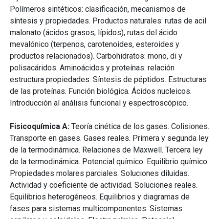
Polímeros sintéticos: clasificación, mecanismos de
síntesis y propiedades. Productos naturales: rutas de acil
malonato (ácidos grasos, lípidos), rutas del ácido
mevalónico (terpenos, carotenoides, esteroides y
productos relacionados). Carbohidratos: mono, di y
polisacáridos. Aminoácidos y proteínas: relación
estructura propiedades. Síntesis de péptidos. Estructuras
de las proteínas. Función biológica. Ácidos nucleicos.
Introducción al análisis funcional y espectroscópico.
Fisicoquímica A:
Teoría cinética de los gases. Colisiones.
Transporte en gases. Gases reales. Primera y segunda ley
de la termodinámica. Relaciones de Maxwell. Tercera ley
de la termodinámica. Potencial químico. Equilibrio químico.
Propiedades molares parciales. Soluciones diluidas.
Actividad y coeficiente de actividad. Soluciones reales.
Equilibrios heterogéneos. Equilibrios y diagramas de
fases para sistemas multicomponentes. Sistemas