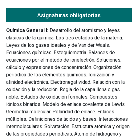
Asignaturas obligatorias
Química General I:
Desarrollo del atomismo y leyes
clásicas de la química. Los tres estados de la materia.
Leyes de los gases ideales y de Van der Waals.
Ecuaciones químicas. Estequiometría. Balances de
ecuaciones por el método de ionelectrón. Soluciones,
cálculo y expresiones de concentración. Organización
periódica de los elementos químicos. Ionización y
afinidad electrónica. Electronegatividad. Relación con la
oxidación y la reducción. Regla de la capa llena o gas
noble. Estados de oxidación formales. Compuestos
iónicos binarios. Modelo de enlace covalente de Lewis.
Geometría molecular. Polaridad de enlace. Enlaces
múltiples. Definiciones de ácidos y bases. Interacciones
intermoleculares. Solvatación. Estructura atómica y origen
de las propiedades periódicas. Átomo de hidrógeno y