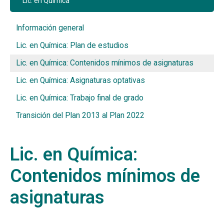
Lic. en Química
Información general
Lic. en Química: Plan de estudios
Lic. en Química: Contenidos mínimos de asignaturas
Lic. en Química: Asignaturas optativas
Lic. en Química: Trabajo final de grado
Transición del Plan 2013 al Plan 2022
Lic. en Química:
Contenidos mínimos de
asignaturas