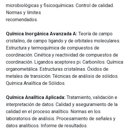
microbiológicas y fisicoquímicas. Control de calidad.
Normas y límites
recomendados.
Química Inorgánica Avanzada A:
Teoría de campo
cristalino, de campo ligando y de orbitales moleculares.
Estructura y termoquímica de compuestos de
coordinación. Cinética y reactividad de compuestos de
coordinación. Ligandos aceptores pi. Carbonilos. Química
organometálica. Estructuras cristalinas. Óxidos de
metales de transición. Técnicas de análisis de sólidos.
Química Analítica de Sólidos.
Química Analítica Aplicada:
Tratamiento, validación e
interpretación de datos. Calidad y aseguramiento de la
calidad en el proceso analítico. Normas en los
laboratorios de análisis. Procesamiento de señales y
datos analíticos. Informe de resultados.