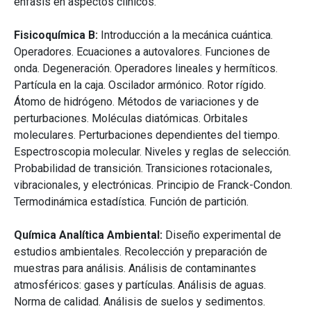
énfasis en aspectos clínicos.
Fisicoquímica B:
Introducción a la mecánica cuántica.
Operadores. Ecuaciones a autovalores. Funciones de
onda. Degeneración. Operadores lineales y hermíticos.
Partícula en la caja. Oscilador armónico. Rotor rígido.
Átomo de hidrógeno. Métodos de variaciones y de
perturbaciones. Moléculas diatómicas. Orbitales
moleculares. Perturbaciones dependientes del tiempo.
Espectroscopia molecular. Niveles y reglas de selección.
Probabilidad de transición. Transiciones rotacionales,
vibracionales, y electrónicas. Principio de Franck-Condon.
Termodinámica estadística. Función de partición.
Química Analítica Ambiental:
Diseño experimental de
estudios ambientales. Recolección y preparación de
muestras para análisis. Análisis de contaminantes
atmosféricos: gases y partículas. Análisis de aguas.
Norma de calidad. Análisis de suelos y sedimentos.