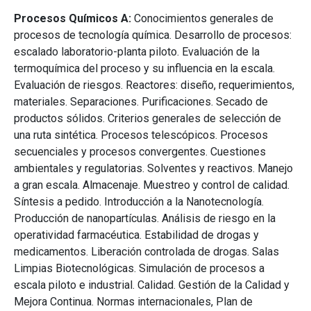
Procesos Químicos A:
Conocimientos generales de
procesos de tecnología química. Desarrollo de procesos:
escalado laboratorio-planta piloto. Evaluación de la
termoquímica del proceso y su influencia en la escala.
Evaluación de riesgos. Reactores: diseño, requerimientos,
materiales. Separaciones. Purificaciones. Secado de
productos sólidos. Criterios generales de selección de
una ruta sintética. Procesos telescópicos. Procesos
secuenciales y procesos convergentes. Cuestiones
ambientales y regulatorias. Solventes y reactivos. Manejo
a gran escala. Almacenaje. Muestreo y control de calidad.
Síntesis a pedido. Introducción a la Nanotecnología.
Producción de nanopartículas. Análisis de riesgo en la
operatividad farmacéutica. Estabilidad de drogas y
medicamentos. Liberación controlada de drogas. Salas
Limpias Biotecnológicas. Simulación de procesos a
escala piloto e industrial. Calidad. Gestión de la Calidad y
Mejora Continua. Normas internacionales, Plan de