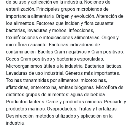
de su uso y aplicación en la industria. Nociones de
esterilización. Principales grupos microbianos de
importancia alimentaria. Origen y evolución. Alteración de
los alimentos. Factores que inciden y flora causante:
bacterias, levaduras y mohos. Infecciones,
toxiinfecciones e intoxicaciones alimentarias. Origen y
microflora causante. Bacterias indicadoras de
contaminación. Bacilos Gram negativos y Gram positivos.
Cocos Gram positivos y bacterias esporuladas.
Microorganismos útiles a la industria. Bacterias lácticas.
Levaduras de uso industrial. Géneros más importantes.
Toxinas transmitidas por alimentos: micotoxinas,
aflatoxinas, enterotoxina, aminas biógenas. Microflora de
distintos grupos de alimentos: aguas de bebida.
Productos lácteos. Carne y productos cárneos. Pescado y
productos marinos. Ovoproductos. Frutas y hortalizas.
Desinfección: métodos utilizados y aplicación en la
industria.