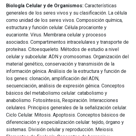
Biología Celular y de Organismos:
Características
generales de los seres vivos y su clasificación. La célula
como unidad de los seres vivos. Composición química,
estructura y función celular. Célula procarionte y
eucarionte. Virus. Membrana celular y procesos
asociados. Compartimentos intracelulares y transporte de
proteínas. Citoesqueleto. Métodos de estudio a nivel
celular y subcelular. ADN y cromosomas. Organización del
material genético, conservación y transmisión de la
información génica. Análisis de la estructura y función de
los genes: clonación, amplificación del ADN,
secuenciación, análisis de expresión génica. Conceptos
básicos del metabolismo celular: catabolismo y
anabolismo. Fotosíntesis, Respiración. Interacciones
celulares. Principios generales de la señalización celular.
Ciclo Celular. Mitosis. Apoptosis. Conceptos básicos de
diferenciación y especialización celular: tejido, órgano y
sistemas. División celular y reproducción. Meiosis.