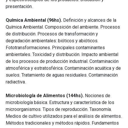
presentación.
Química Ambiental (96hs).
Definición y alcances de la
Química Ambiental. Composición del ambiente. Procesos
de distribución. Procesos de transformación y
degradación ambientales: bióticos y abióticos.
Fototransformaciones. Principales contaminantes
ambientales. Toxicidad y distribución. Impacto ambiental
de los procesos de producción industrial. Contaminación
atmosférica y estratosférica. Contaminación acuática y de
suelos. Tratamiento de aguas residuales. Contaminación
radiactiva.
Microbiología de Alimentos (144hs).
Nociones de
microbiología básica. Estructura y característica de los
microorganismos. Tipos de reproducción. Taxonomía.
Medios de cultivo utilizados para el análisis de alimentos.
Métodos tradicionales y métodos rápidos. Fundamentos