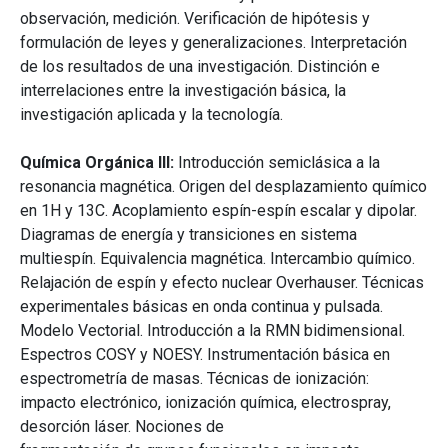
observación, medición. Verificación de hipótesis y
formulación de leyes y generalizaciones. Interpretación
de los resultados de una investigación. Distinción e
interrelaciones entre la investigación básica, la
investigación aplicada y la tecnología.
Química Orgánica III:
Introducción semiclásica a la
resonancia magnética. Origen del desplazamiento químico
en 1H y 13C. Acoplamiento espín-espín escalar y dipolar.
Diagramas de energía y transiciones en sistema
multiespín. Equivalencia magnética. Intercambio químico.
Relajación de espín y efecto nuclear Overhauser. Técnicas
experimentales básicas en onda continua y pulsada.
Modelo Vectorial. Introducción a la RMN bidimensional.
Espectros COSY y NOESY. Instrumentación básica en
espectrometría de masas. Técnicas de ionización:
impacto electrónico, ionización química, electrospray,
desorción láser. Nociones de