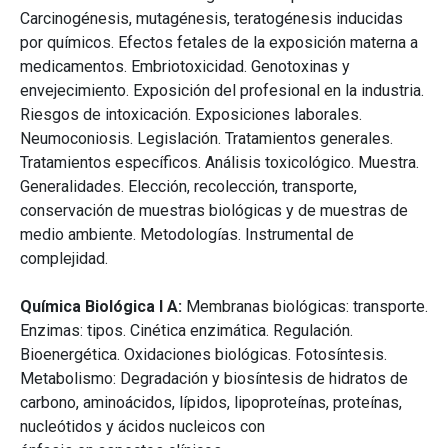
Carcinogénesis, mutagénesis, teratogénesis inducidas
por químicos. Efectos fetales de la exposición materna a
medicamentos. Embriotoxicidad. Genotoxinas y
envejecimiento. Exposición del profesional en la industria.
Riesgos de intoxicación. Exposiciones laborales.
Neumoconiosis. Legislación. Tratamientos generales.
Tratamientos específicos. Análisis toxicológico. Muestra.
Generalidades. Elección, recolección, transporte,
conservación de muestras biológicas y de muestras de
medio ambiente. Metodologías. Instrumental de
complejidad.
Química Biológica I A:
Membranas biológicas: transporte.
Enzimas: tipos. Cinética enzimática. Regulación.
Bioenergética. Oxidaciones biológicas. Fotosíntesis.
Metabolismo: Degradación y biosíntesis de hidratos de
carbono, aminoácidos, lípidos, lipoproteínas, proteínas,
nucleótidos y ácidos nucleicos con