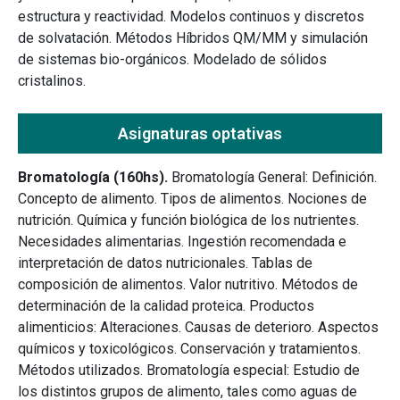
estructura y reactividad. Modelos continuos y discretos
de solvatación. Métodos Híbridos QM/MM y simulación
de sistemas bio-orgánicos. Modelado de sólidos
cristalinos.
Asignaturas optativas
Bromatología (160hs).
Bromatología General: Definición.
Concepto de alimento. Tipos de alimentos. Nociones de
nutrición. Química y función biológica de los nutrientes.
Necesidades alimentarias. Ingestión recomendada e
interpretación de datos nutricionales. Tablas de
composición de alimentos. Valor nutritivo. Métodos de
determinación de la calidad proteica. Productos
alimenticios: Alteraciones. Causas de deterioro. Aspectos
químicos y toxicológicos. Conservación y tratamientos.
Métodos utilizados. Bromatología especial: Estudio de
los distintos grupos de alimento, tales como aguas de