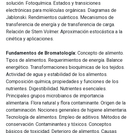
solución. Fotoquímica. Estados y transiciones
electrónicas para moléculas orgánicas. Diagramas de
Jablonski. Rendimientos cuánticos. Mecanismos de
transferencia de energía y de transferencia de carga.
Relación de Stern Volmer. Aproximación estocástica a la
cinética y aplicaciones.
Fundamentos de Bromatología:
Concepto de alimento.
Tipos de alimentos. Requerimientos de energía. Balance
energético. Transformaciones bioquímicas de los tejidos.
Actividad de agua y estabilidad de los alimentos.
Composición química, propiedades y funciones de los
nutrientes. Digestibilidad. Nutrientes esenciales.
Principales grupos microbianos de importancia
alimentaria. Flora natural y flora contaminante. Origen de la
contaminación. Nociones generales de higiene alimentaria.
Tecnología de alimentos. Empleo de aditivos. Métodos de
conservación. Contaminantes y tóxicos. Conceptos
básicos de toxicidad. Deterioro de alimentos. Causas