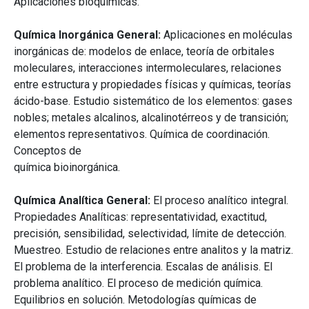
Aplicaciones bioquímicas.
Química Inorgánica General:
Aplicaciones en moléculas
inorgánicas de: modelos de enlace, teoría de orbitales
moleculares, interacciones intermoleculares, relaciones
entre estructura y propiedades físicas y químicas, teorías
ácido-base. Estudio sistemático de los elementos: gases
nobles; metales alcalinos, alcalinotérreos y de transición;
elementos representativos. Química de coordinación.
Conceptos de
química bioinorgánica.
Química Analítica General:
El proceso analítico integral.
Propiedades Analíticas: representatividad, exactitud,
precisión, sensibilidad, selectividad, límite de detección.
Muestreo. Estudio de relaciones entre analitos y la matriz.
El problema de la interferencia. Escalas de análisis. El
problema analítico. El proceso de medición química.
Equilibrios en solución. Metodologías químicas de