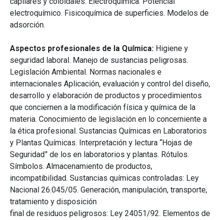
capilares y coloidales. Electroquímica. Potencial
electroquímico. Fisicoquímica de superficies. Modelos de
adsorción.
Aspectos profesionales de la Química:
Higiene y
seguridad laboral. Manejo de sustancias peligrosas.
Legislación Ambiental. Normas nacionales e
internacionales Aplicación, evaluación y control del diseño,
desarrollo y elaboración de productos y procedimientos
que conciernen a la modificación física y química de la
materia. Conocimiento de legislación en lo concerniente a
la ética profesional. Sustancias Químicas en Laboratorios
y Plantas Químicas. Interpretación y lectura “Hojas de
Seguridad” de los en laboratorios y plantas. Rótulos.
Símbolos. Almacenamiento de productos,
incompatibilidad. Sustancias químicas controladas: Ley
Nacional 26.045/05. Generación, manipulación, transporte,
tratamiento y disposición
final de residuos peligrosos: Ley 24051/92. Elementos de