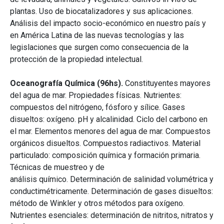
plantas. Uso de biocatalizadores y sus aplicaciones.
Análisis del impacto socio-económico en nuestro país y
en América Latina de las nuevas tecnologías y las
legislaciones que surgen como consecuencia de la
protección de la propiedad intelectual.
Oceanografía Química (96hs).
Constituyentes mayores
del agua de mar. Propiedades físicas. Nutrientes:
compuestos del nitrógeno, fósforo y sílice. Gases
disueltos: oxígeno. pH y alcalinidad. Ciclo del carbono en
el mar. Elementos menores del agua de mar. Compuestos
orgánicos disueltos. Compuestos radiactivos. Material
particulado: composición química y formación primaria.
Técnicas de muestreo y de
análisis químico. Determinación de salinidad volumétrica y
conductimétricamente. Determinación de gases disueltos:
método de Winkler y otros métodos para oxígeno.
Nutrientes esenciales: determinación de nitritos, nitratos y