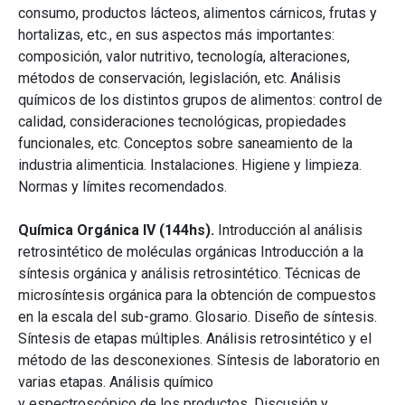
consumo, productos lácteos, alimentos cárnicos, frutas y
hortalizas, etc., en sus aspectos más importantes:
composición, valor nutritivo, tecnología, alteraciones,
métodos de conservación, legislación, etc. Análisis
químicos de los distintos grupos de alimentos: control de
calidad, consideraciones tecnológicas, propiedades
funcionales, etc. Conceptos sobre saneamiento de la
industria alimenticia. Instalaciones. Higiene y limpieza.
Normas y límites recomendados.
Química Orgánica IV (144hs).
Introducción al análisis
retrosintético de moléculas orgánicas Introducción a la
síntesis orgánica y análisis retrosintético. Técnicas de
microsíntesis orgánica para la obtención de compuestos
en la escala del sub-gramo. Glosario. Diseño de síntesis.
Síntesis de etapas múltiples. Análisis retrosintético y el
método de las desconexiones. Síntesis de laboratorio en
varias etapas. Análisis químico
y espectroscópico de los productos. Discusión y