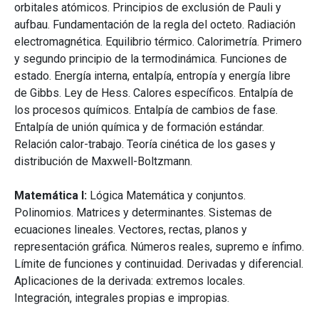
orbitales atómicos. Principios de exclusión de Pauli y
aufbau. Fundamentación de la regla del octeto. Radiación
electromagnética. Equilibrio térmico. Calorimetría. Primero
y segundo principio de la termodinámica. Funciones de
estado. Energía interna, entalpía, entropía y energía libre
de Gibbs. Ley de Hess. Calores específicos. Entalpía de
los procesos químicos. Entalpía de cambios de fase.
Entalpía de unión química y de formación estándar.
Relación calor-trabajo. Teoría cinética de los gases y
distribución de Maxwell-Boltzmann.
Matemática I:
Lógica Matemática y conjuntos.
Polinomios. Matrices y determinantes. Sistemas de
ecuaciones lineales. Vectores, rectas, planos y
representación gráfica. Números reales, supremo e ínfimo.
Límite de funciones y continuidad. Derivadas y diferencial.
Aplicaciones de la derivada: extremos locales.
Integración, integrales propias e impropias.