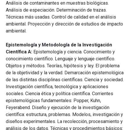
Análisis de contaminantes en muestras biológicas.
Análisis de especiación. Determinación de trazas.
Técnicas más usadas. Control de calidad en el análisis
ambiental. Proyección y dirección de estudios de impacto
ambiental.
Epistemología y Metodología de la Investigación
Científica A:
Epistemología y ciencia. Conocimiento y
conocimiento científico. Lenguaje y lenguaje científico.
Objetos y métodos. Teorías, hipótesis y ley. El problema
de la objetividad y la verdad. Demarcación epistemológica
de las distintas disciplinas científicas. Ciencia y sociedad.
Investigación científica, tecnológica y aplicaciones
sociales. Ciencia ética y política científica. Corrientes
epistemológicas fundamentales: Popper, Kuhn,
Feyerabend. Diseño y ejecución de la investigación
científica: estructura, problemas. Modelos, investigación y
diseños experimentales. La recolección, procesamiento y
análisis de los datos. Técnicas y procedimientos básicos: