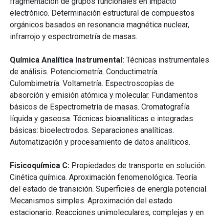
fragmentación de grupos funcionales en impacto
electrónico. Determinación estructural de compuestos
orgánicos basados en resonancia magnética nuclear,
infrarrojo y espectrometría de masas.
Química Analítica Instrumental:
Técnicas instrumentales
de análisis. Potenciometría. Conductimetría.
Culombimetría. Voltametría. Espectroscopías de
absorción y emisión atómica y molecular. Fundamentos
básicos de Espectrometría de masas. Cromatografía
líquida y gaseosa. Técnicas bioanalíticas e integradas
básicas: bioelectrodos. Separaciones analíticas.
Automatización y procesamiento de datos analíticos.
Fisicoquímica C:
Propiedades de transporte en solución.
Cinética química. Aproximación fenomenológica. Teoría
del estado de transición. Superficies de energía potencial.
Mecanismos simples. Aproximación del estado
estacionario. Reacciones unimoleculares, complejas y en