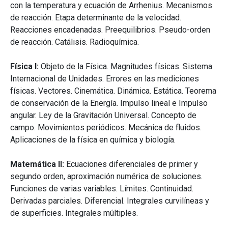
con la temperatura y ecuación de Arrhenius. Mecanismos
de reacción. Etapa determinante de la velocidad.
Reacciones encadenadas. Preequilibrios. Pseudo-orden
de reacción. Catálisis. Radioquímica.
Física I:
Objeto de la Física. Magnitudes físicas. Sistema
Internacional de Unidades. Errores en las mediciones
físicas. Vectores. Cinemática. Dinámica. Estática. Teorema
de conservación de la Energía. Impulso lineal e Impulso
angular. Ley de la Gravitación Universal. Concepto de
campo. Movimientos periódicos. Mecánica de fluidos.
Aplicaciones de la física en química y biología.
Matemática II:
Ecuaciones diferenciales de primer y
segundo orden, aproximación numérica de soluciones.
Funciones de varias variables. Límites. Continuidad.
Derivadas parciales. Diferencial. Integrales curvilíneas y
de superficies. Integrales múltiples.