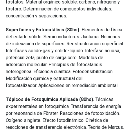
fosfatos. Material orgánico soluble: carbono, nitrógeno y
fósforo. Determinación de compuestos individuales:
concentración y separaciones.
Superficies y Fotocatálisis (80hs).
Elementos de física
del estado sólido. Semiconductores. Junturas. Nociones
de indexación de superficies. Reestructuración superficial.
Interfases sólido-gas y sólido-líquido. Interfase acuosa,
potencial zeta, punto de carga cero. Modelos de
adsorción molecular. Principios de fotocatálisis
heterogénea. Eficiencia cuántica. Fotosensibilización.
Modificación química y estructural del
fotocatalizador. Aplicaciones en remediación ambiental.
Tópicos de Fotoquímica Aplicada (80hs).
Técnicas
experimentales en fotoquímica. Transferencia de energía
por resonancia de Förster. Reacciones de fotooxidación.
Oxígeno singlete. Efecto fotodinámico. Cinética de
reacciones de transferencia electrónica. Teoría de Marcus.