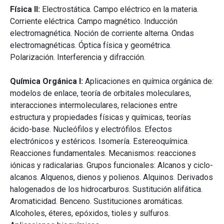
Física II:
Electrostática. Campo eléctrico en la materia.
Corriente eléctrica. Campo magnético. Inducción
electromagnética. Noción de corriente alterna. Ondas
electromagnéticas. Óptica física y geométrica.
Polarización. Interferencia y difracción.
Química Orgánica I:
Aplicaciones en química orgánica de:
modelos de enlace, teoría de orbitales moleculares,
interacciones intermoleculares, relaciones entre
estructura y propiedades físicas y químicas, teorías
ácido-base. Nucleófilos y electrófilos. Efectos
electrónicos y estéricos. Isomería. Estereoquímica.
Reacciones fundamentales. Mecanismos: reacciones
iónicas y radicalarias. Grupos funcionales: Alcanos y ciclo-
alcanos. Alquenos, dienos y polienos. Alquinos. Derivados
halogenados de los hidrocarburos. Sustitución alifática.
Aromaticidad. Benceno. Sustituciones aromáticas.
Alcoholes, éteres, epóxidos, tioles y sulfuros.