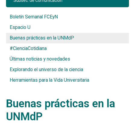
Subsec. de Comunicación
Boletín Semanal FCEyN
Espacio U
Buenas prácticas en la UNMdP
#CienciaCotidiana
Últimas noticias y novedades
Explorando el universo de la ciencia
Herramientas para la Vida Universitaria
Buenas prácticas en la
UNMdP