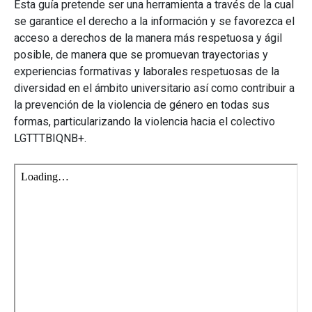
Esta guía pretende ser una herramienta a través de la cual
se garantice el derecho a la información y se favorezca el
acceso a derechos de la manera más respetuosa y ágil
posible, de manera que se promuevan trayectorias y
experiencias formativas y laborales respetuosas de la
diversidad en el ámbito universitario así como contribuir a
la prevención de la violencia de género en todas sus
formas, particularizando la violencia hacia el colectivo
LGTTTBIQNB+.