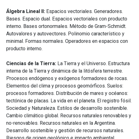
Álgebra Lineal II:
Espacios vectoriales. Generadores.
Bases. Espacio dual. Espacios vectoriales con producto
interno. Bases ortonormales. Método de Gram-Schmidt.
Autovalores y autovectores. Polinomio característico y
minimal. Formas normales. Operadores en espacios con
producto interno.
Ciencias de la Tierra:
La Tierra y el Universo. Estructura
interna de la Tierra y dinámica de la litósfera terrestre.
Procesos endógenos y exógenos formadores de rocas.
Elementos del clima y procesos geomórficos. Suelos:
procesos formadores. Distribución de mares y océanos:
tectónica de placas. La vida en el planeta. El registro fósil.
Sociedad y Naturaleza. Estilos de desarrollo sostenible.
Cambio climático global. Recursos naturales renovables y
no-renovables. Recursos naturales en la Argentina.
Desarrollo sostenible y gestión de recursos naturales.
Riesgos de origen geológico e impacto ambiental.