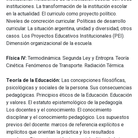
instituciones. La transformación de la institución escolar
en la actualidad. El curriculo como proyecto político.
Niveles de concreción curricular. Políticas de desarrollo
curricular. La situación argentina, unidad y diversidad; otros
casos. Los Proyectos Educativos Institucionales (PEI).
Dimensión organizacional de la escuela.
Física IV:
Termodinámica. Segunda Ley y Entropra. Teoría
Cinética. Fenómenos de Transporte. Radiación Térmica.
Teoría de la Educación:
Las concepciones filosóficas,
psicológicas y sociales de la persona. Sus consecuencias
pedagógicas. Principios éticos de la Educación. Educación
y valores. El estatuto epistemológico de la pedagogía.
Los docentes y el conocimiento. El conocimiento
disciplinar y el conocimiento pedagógico. Los supuestos
previos del docente: marcos de referencia explícitos e
implícitos que orientan la práctica y los resultados