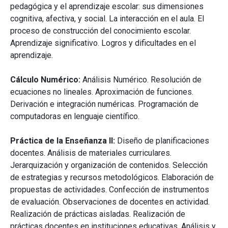
pedagógica y el aprendizaje escolar: sus dimensiones
cognitiva, afectiva, y social. La interacción en el aula. El
proceso de construcción del conocimiento escolar.
Aprendizaje significativo. Logros y dificultades en el
aprendizaje.
Cálculo Numérico:
Análisis Numérico. Resolución de
ecuaciones no lineales. Aproximación de funciones.
Derivación e integración numéricas. Programación de
computadoras en lenguaje científico.
Práctica de la Enseñanza II:
Diseño de planificaciones
docentes. Análisis de materiales curriculares.
Jerarquización y organización de contenidos. Selección
de estrategias y recursos metodológicos. Elaboración de
propuestas de actividades. Confección de instrumentos
de evaluación. Observaciones de docentes en actividad.
Realización de prácticas aisladas. Realización de
prácticas docentes en instituciones educativas. Análisis y