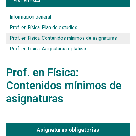
Prof. en Física
Información general
Prof. en Física: Plan de estudios
Prof. en Física: Contenidos mínimos de asignaturas
Prof. en Física: Asignaturas optativas
Prof. en Física:
Contenidos mínimos de
asignaturas
Asignaturas obligatorias