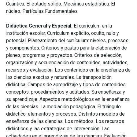
Cuántica. El estado sólido. Mecánica estadística. El
núcleo. Partículas Fundamentales.
Didáctica General y Especial:
El currículum en la
institución escolar. Currículum explícito, oculto, nulo y
potencial. Planeamiento del currículum: niveles, procesos
y componentes. Criterios y pautas para la elaboración de
planes, programas y proyectos. Criterios de selección,
organización y secuenciación de contenidos, actividades,
recursos y evaluación. Los contenidos en la enseñanza de
las ciencias exactas y naturales. La transposición
didáctica. Campos de aprendizaje y tipos de contenidos:
conceptos, procedimientos y actitudes. Su enseñanza y
su aprendizaje. Aspectos metodológicos en la enseñanza
de las ciencias. La mediación pedagógica. El triángulo
didáctico: elementos y procesos. Distintos modelos de
enseñanza de las ciencias. Los métodos. Los recursos
didácticos y las estrategias de intervención. Las
actividades en el aprendizaje de las ciencias. Evaluación.