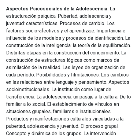
Aspectos Psicosociales de la Adolescencia:
La
estructuración psíquica. Pubertad, adolescencia y
juventud: características. Procesos de cambio. Los
factores socio-afectivos y el aprendizaje. Importancia e
influencia de los modelos y procesos de identificación. La
construcción de la inteligencia: la teoría de la equilibración.
Distintas etapas en la construcción del conocimiento. La
construcción de estructuras lógicas como marcos de
asimilación de la realidad. Las leyes de organización de
cada período. Posibilidades y IiImitaciones. Los cambios
en las relaciones entre lenguaje y pensamiento. Aspectos
socioinstitucionales. La institución como lugar de
transferencia. La adolescencia: un pasaje a la cultura. De lo
familiar a lo social. El establecimiento de vínculos en
situaciones grupales, familiares e institucionales.
Productos y manifestaciones culturales vinculadas a la
pubertad, adolescencia y juventud. El proceso grupal.
Concepto y dinámica de los grupos. La intervención