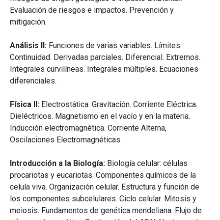
Evaluación de riesgos e impactos. Prevención y
mitigación.
Análisis II:
Funciones de varias variables. Límites.
Continuidad. Derivadas parciales. Diferencial. Extremos.
Integrales curvilíneas. Integrales múltiples. Ecuaciones
diferenciales.
Física II:
Electrostática. Gravitación. Corriente Eléctrica.
Dieléctricos. Magnetismo en el vacío y en la materia.
Inducción electromagnética. Corriente Alterna,
Oscilaciones Electromagnéticas.
Introducción a la Biología:
Biología celular: células
procariotas y eucariotas. Componentes químicos de la
celula viva. Organización celular. Estructura y función de
los componentes subcelulares. Ciclo celular. Mitosis y
meiosis. Fundamentos de genética mendeliana. Flujo de