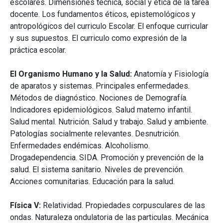
escolares. Dimensiones técnica, social y ética de la tarea
docente. Los fundamentos éticos, epistemológicos y
antropológicos del curriculo Escolar. El enfoque curricular
y sus supuestos. El curriculo como expresión de la
práctica escolar.
El Organismo Humano y la Salud:
Anatomía y Fisiología
de aparatos y sistemas. Principales enfermedades.
Métodos de diagnóstico. Nociones de Demografía.
Indicadores epidemiológicos. Salud materno infantil.
Salud mental. Nutrición. Salud y trabajo. Salud y ambiente.
Patologías socialmente relevantes. Desnutrición.
Enfermedades endémicas. Alcoholismo.
Drogadependencia. SIDA. Promoción y prevención de la
salud. El sistema sanitario. Niveles de prevención.
Acciones comunitarias. Educación para la salud.
Física V:
Relatividad. Propiedades corpusculares de las
ondas. Naturaleza ondulatoria de las particulas. Mecánica