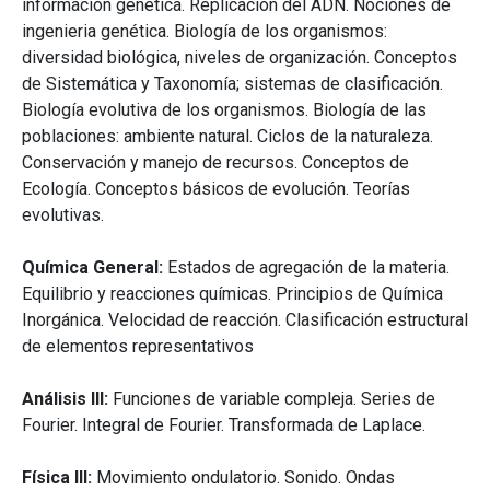
información genética. Replicación del ADN. Nociones de
ingenieria genética. Biología de los organismos:
diversidad biológica, niveles de organización. Conceptos
de Sistemática y Taxonomía; sistemas de clasificación.
Biología evolutiva de los organismos. Biología de las
poblaciones: ambiente natural. Ciclos de la naturaleza.
Conservación y manejo de recursos. Conceptos de
Ecología. Conceptos básicos de evolución. Teorías
evolutivas.
Química General:
Estados de agregación de la materia.
Equilibrio y reacciones químicas. Principios de Química
Inorgánica. Velocidad de reacción. Clasificación estructural
de elementos representativos
Análisis III:
Funciones de variable compleja. Series de
Fourier. Integral de Fourier. Transformada de Laplace.
Física III:
Movimiento ondulatorio. Sonido. Ondas