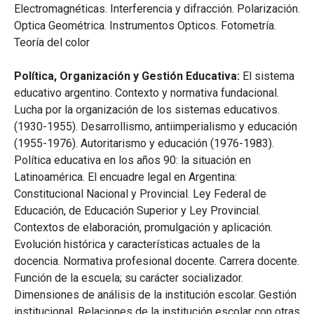
Electromagnéticas. Interferencia y difracción. Polarización.
Optica Geométrica. Instrumentos Opticos. Fotometría.
Teoría del color
Política, Organización y Gestión Educativa:
El sistema
educativo argentino. Contexto y normativa fundacional.
Lucha por la organización de los sistemas educativos.
(1930-1955). Desarrollismo, antiimperialismo y educación
(1955-1976). Autoritarismo y educación (1976-1983).
Política educativa en los años 90: la situación en
Latinoamérica. El encuadre legal en Argentina:
Constitucional Nacional y Provincial. Ley Federal de
Educación, de Educación Superior y Ley Provincial.
Contextos de elaboración, promulgación y aplicación.
Evolución histórica y características actuales de la
docencia. Normativa profesional docente. Carrera docente.
Función de la escuela; su carácter socializador.
Dimensiones de análisis de la institución escolar. Gestión
institucional. Relaciones de la institución escolar con otras