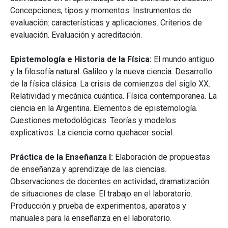
Concepciones, tipos y momentos. Instrumentos de
evaluación: características y aplicaciones. Criterios de
evaluación. Evaluación y acreditación.
Epistemología e Historia de la Física:
El mundo antiguo
y la filosofía natural. Galileo y la nueva ciencia. Desarrollo
de la física clásica. La crisis de comienzos del siglo XX.
Relatividad y mecánica cuántica. Física contemporanea. La
ciencia en la Argentina. Elementos de epistemología.
Cuestiones metodológicas. Teorías y modelos
explicativos. La ciencia como quehacer social.
Práctica de la Enseñanza I:
Elaboración de propuestas
de enseñanza y aprendizaje de las ciencias.
Observaciones de docentes en actividad, dramatización
de situaciones de clase. El trabajo en el laboratorio.
Producción y prueba de experimentos, aparatos y
manuales para la enseñanza en el laboratorio.