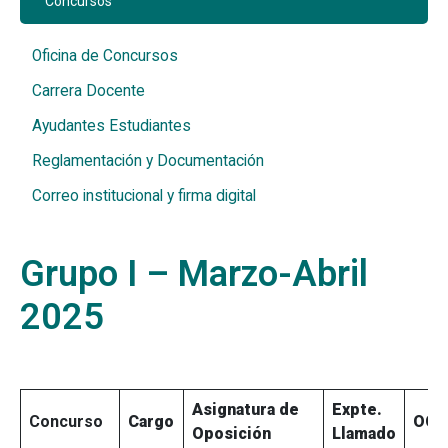
Concursos
Oficina de Concursos
Carrera Docente
Ayudantes Estudiantes
Reglamentación y Documentación
Correo institucional y firma digital
Grupo I – Marzo-Abril
2025
Asignatura de
Expte.
Concurso
Cargo
OCA
Oposición
Llamado